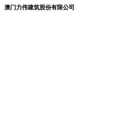
澳门力伟建筑股份有限公司
网站首页
企业简介
>