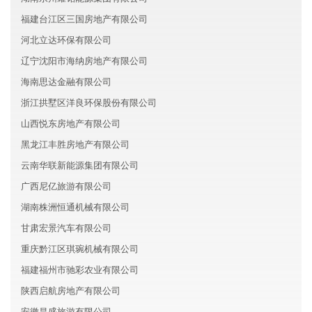
福建台江区三国房地产有限公司
河北立达环保有限公司
辽宁沈阳市海纳房地产有限公司
海南思达金融有限公司
浙江拱墅区洋良环保股份有限公司
山西悦东房地产有限公司
黑龙江丰胜房地产有限公司
云南华联新能源集团有限公司
广西尼亿旅游有限公司
湖南株洲恒通机械有限公司
甘肃宏景汽车有限公司
重庆黔江区琪琬机械有限公司
福建福州市驰彩农业有限公司
陕西启航房地产有限公司
安徽昌盛旅游有限公司