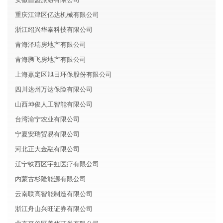
重庆江津区亿达机械有限公司
浙江绍兴华泰科技有限公司
青海泽瑞房地产有限公司
青海腾飞房地产有限公司
上海嘉定区旭日环保股份有限公司
四川达州万达保险有限公司
山西坤俊人工智能有限公司
台湾渝宁农业有限公司
宁夏安瑞贸易有限公司
河北正大金融有限公司
辽宁铁西区宇虹医疗有限公司
内蒙古杉隆能源有限公司
云南联高智能制造有限公司
浙江舟山兴旺证券有限公司